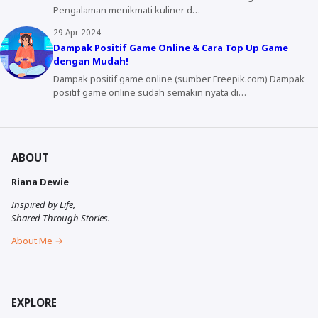
Pengalaman menikmati kuliner d…
29 Apr 2024
Dampak Positif Game Online & Cara Top Up Game
dengan Mudah!
Dampak positif game online (sumber Freepik.com) Dampak
positif game online sudah semakin nyata di…
ABOUT
Riana Dewie
Inspired by Life,
Shared Through Stories.
About Me →
EXPLORE