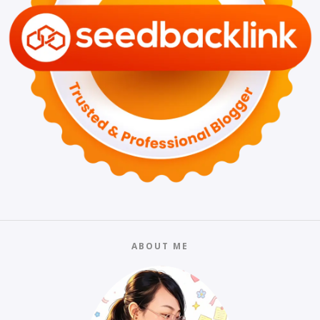
ABOUT ME