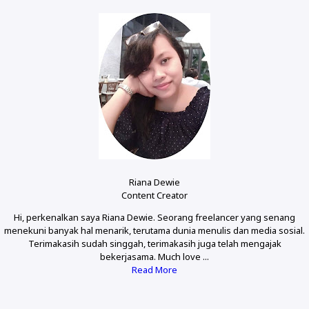
Riana Dewie
Content Creator
Hi, perkenalkan saya Riana Dewie. Seorang freelancer yang senang
menekuni banyak hal menarik, terutama dunia menulis dan media sosial.
Terimakasih sudah singgah, terimakasih juga telah mengajak
bekerjasama. Much love ...
Read More