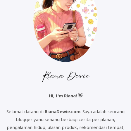
Hi, I'm Riana! 👋
Selamat datang di
RianaDewie.com
. Saya adalah seorang
blogger yang senang berbagi cerita perjalanan,
pengalaman hidup, ulasan produk, rekomendasi tempat,