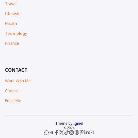
Travel
Lifestyle
Health
Technology
Finance
CONTACT
Work With Me
Contact
Email Me
Theme by
Igniel
© 2024