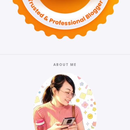
ABOUT ME