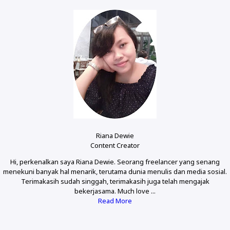
Riana Dewie
Content Creator
Hi, perkenalkan saya Riana Dewie. Seorang freelancer yang senang
menekuni banyak hal menarik, terutama dunia menulis dan media sosial.
Terimakasih sudah singgah, terimakasih juga telah mengajak
bekerjasama. Much love ...
Read More