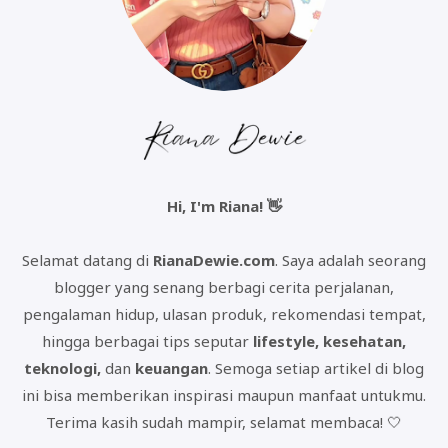
Hi, I'm Riana! 👋
Selamat datang di
RianaDewie.com
. Saya adalah seorang
blogger yang senang berbagi cerita perjalanan,
pengalaman hidup, ulasan produk, rekomendasi tempat,
hingga berbagai tips seputar
lifestyle, kesehatan,
teknologi,
dan
keuangan
. Semoga setiap artikel di blog
ini bisa memberikan inspirasi maupun manfaat untukmu.
Terima kasih sudah mampir, selamat membaca! 🤍